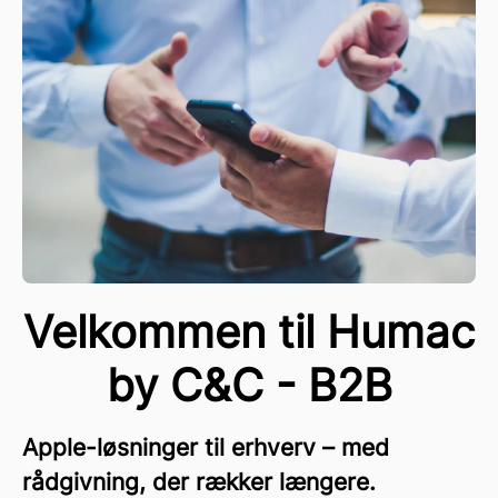
Velkommen til Humac
by C&C - B2B
Apple-løsninger til erhverv – med
rådgivning, der rækker længere.