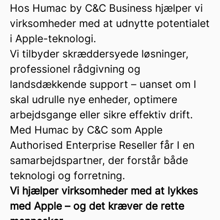
Hos Humac by C&C Business hjælper vi
virksomheder med at udnytte potentialet
i Apple-teknologi.
Vi tilbyder skræddersyede løsninger,
professionel rådgivning og
landsdækkende support – uanset om I
skal udrulle nye enheder, optimere
arbejdsgange eller sikre effektiv drift.
Med Humac by C&C som Apple
Authorised Enterprise Reseller får I en
samarbejdspartner, der forstår både
teknologi og forretning.
Vi hjælper virksomheder med at lykkes
med Apple – og det kræver de rette