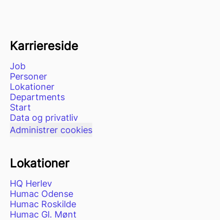
Karriereside
Job
Personer
Lokationer
Departments
Start
Data og privatliv
Administrer cookies
Lokationer
HQ Herlev
Humac Odense
Humac Roskilde
Humac Gl. Mønt