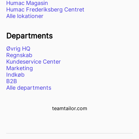
Humac Magasin
Humac Frederiksberg Centret
Alle lokationer
Departments
Øvrig HQ
Regnskab
Kundeservice Center
Marketing
Indkøb
B2B
Alle departments
teamtailor.com