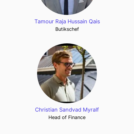
Tamour Raja Hussain Qais
Butikschef
Christian Sandvad Myralf
Head of Finance