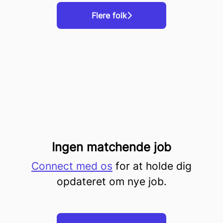
Flere folk
Ingen matchende job
Connect med os
for at holde dig
opdateret om nye job.