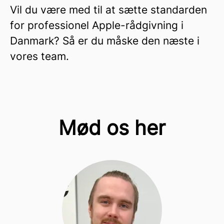
Vil du være med til at sætte standarden
for professionel Apple-rådgivning i
Danmark? Så er du måske den næste i
vores team.
Mød os her