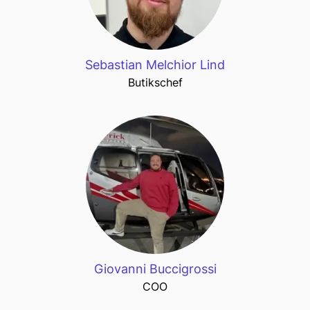
Sebastian Melchior Lind
Butikschef
Giovanni Buccigrossi
COO