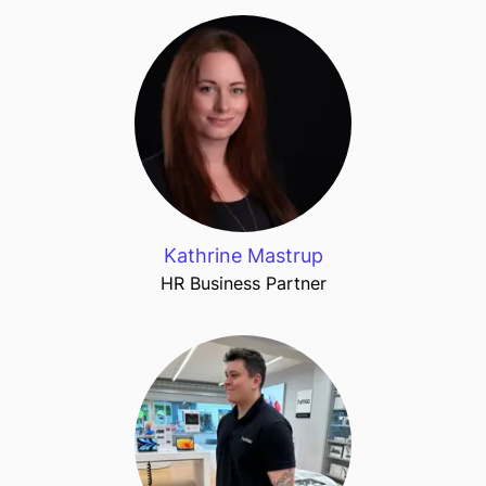
Kathrine Mastrup
HR Business Partner