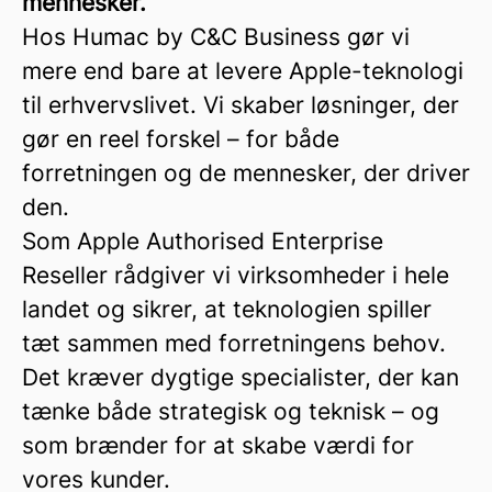
mennesker.
Hos Humac by C&C Business gør vi
mere end bare at levere Apple-teknologi
til erhvervslivet. Vi skaber løsninger, der
gør en reel forskel – for både
forretningen og de mennesker, der driver
den.
Som Apple Authorised Enterprise
Reseller rådgiver vi virksomheder i hele
landet og sikrer, at teknologien spiller
tæt sammen med forretningens behov.
Det kræver dygtige specialister, der kan
tænke både strategisk og teknisk – og
som brænder for at skabe værdi for
vores kunder.