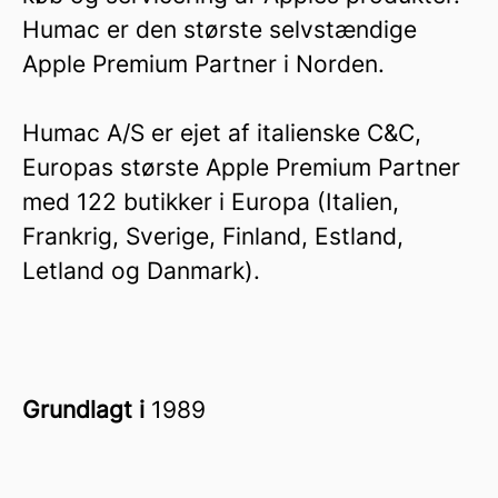
Humac er den største selvstændige
Apple Premium Partner i Norden.
Humac A/S er ejet af italienske C&C,
Europas største Apple Premium Partner
med 122 butikker i Europa (Italien,
Frankrig, Sverige, Finland, Estland,
Letland og Danmark).
Grundlagt i
1989