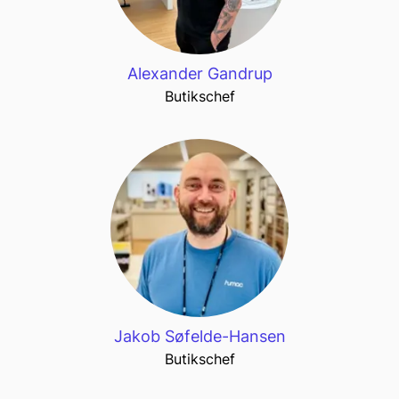
Alexander Gandrup
Butikschef
Jakob Søfelde-Hansen
Butikschef