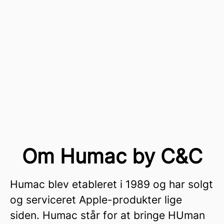
Om Humac by C&C
Humac blev etableret i 1989 og har solgt
og serviceret Apple-produkter lige
siden. Humac står for at bringe HUman