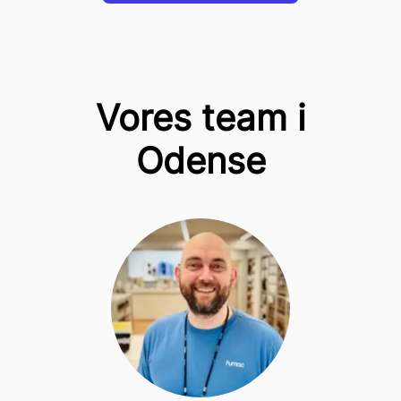
Vores team i
Odense