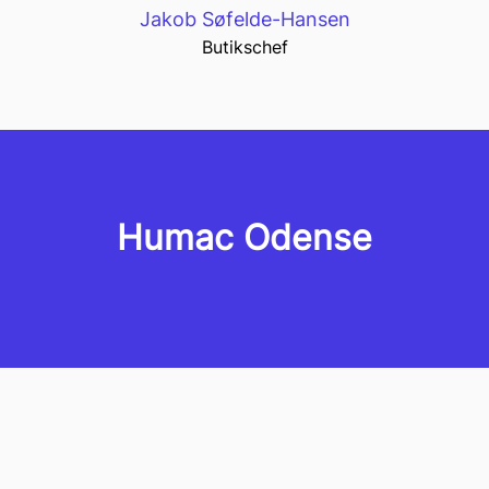
Jakob Søfelde-Hansen
Butikschef
Humac Odense