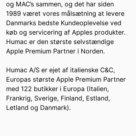
og MAC’s sammen, og det har siden
1989 været vores målsætning at levere
Danmarks bedste Kundeoplevelse ved
køb og servicering af Apples produkter.
Humac er den største selvstændige
Apple Premium Partner i Norden.
Humac A/S er ejet af italienske C&C,
Europas største Apple Premium Partner
med 122 butikker i Europa (Italien,
Frankrig, Sverige, Finland, Estland,
Letland og Danmark).