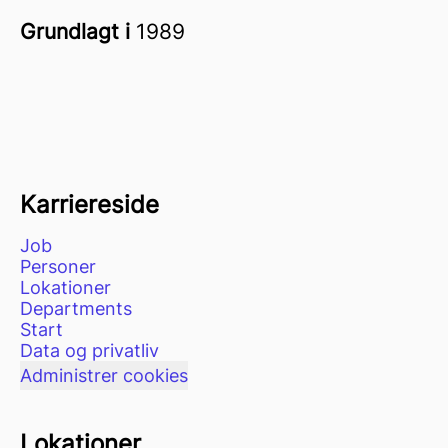
Grundlagt i
1989
Karriereside
Job
Personer
Lokationer
Departments
Start
Data og privatliv
Administrer cookies
Lokationer