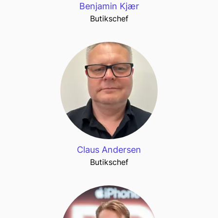
Benjamin Kjær
Butikschef
Claus Andersen
Butikschef