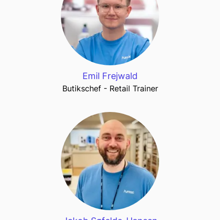
Emil Frejwald
Butikschef - Retail Trainer