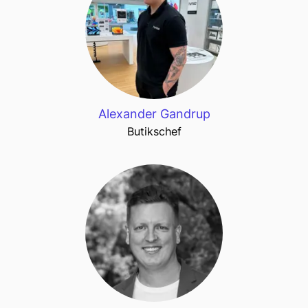
Alexander Gandrup
Butikschef