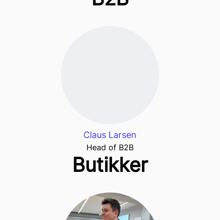
Claus Larsen
Head of B2B
Butikker