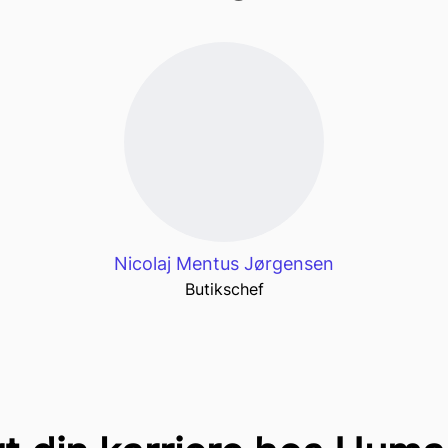
Nicolaj Mentus Jørgensen
Butikschef