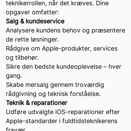
teknikerrollen, når det kræves. Dine
opgaver omfatter:
Salg & kundeservice
Analysere kundens behov og præsentere
de rette løsninger.
Rådgive om Apple-produkter, services
og tilbehør.
Sikre den bedste kundeoplevelse – hver
gang.
Skabe mersalg gennem troværdig
rådgivning og teknisk forståelse.
Teknik & reparationer
Udføre udvalgte iOS-reparationer efter
Apple-standarder i fuldtidsteknikerens
fravær.