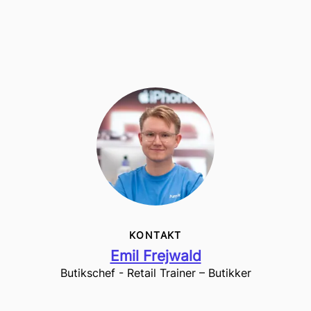
KONTAKT
Emil Frejwald
Butikschef - Retail Trainer – Butikker