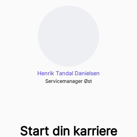
Henrik Tandal Danielsen
Servicemanager Øst
Start din karriere