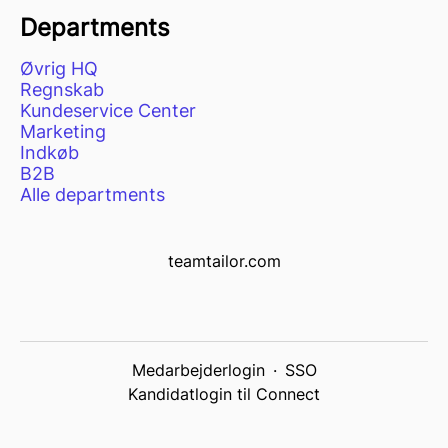
Departments
Øvrig HQ
Regnskab
Kundeservice Center
Marketing
Indkøb
B2B
Alle departments
teamtailor.com
Medarbejderlogin
·
SSO
Kandidatlogin til Connect