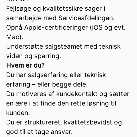
Fejlsøge og kvalitetssikre sager i
samarbejde med Serviceafdelingen.
Opnå Apple-certificeringer (iOS og evt.
Mac).
Understøtte salgsteamet med teknisk
viden og sparring.
Hvem er du?
Du har salgserfaring eller teknisk
erfaring – eller begge dele.
Du motiveres af kundekontakt og sætter
en ære i at finde den rette løsning til
kunden.
Du er struktureret, kvalitetsbevidst og
god til at tage ansvar.