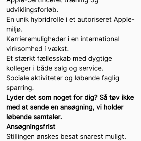
udviklingsforløb.
En unik hybridrolle i et autoriseret Apple-
miljø.
Karrieremuligheder i en international
virksomhed i vækst.
Et stærkt fællesskab med dygtige
kolleger i både salg og service.
Sociale aktiviteter og løbende faglig
sparring.
Lyder det som noget for dig? Så tøv ikke
med at sende en ansøgning, vi holder
løbende samtaler.
Ansøgningsfrist
Stillingen ønskes besat snarest muligt.