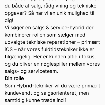
du både af salg, rådgivning og tekniske
opgaver? Så har vi en unik mulighed til
dig!
Vi søger en salgs & service-hybrid der
kombinerer rollen som sælger med
udvalgte tekniske reparationer – primært
iOS – når vores fuldtidstekniker ikke er
tilgængelig. Her er kunden altid i fokus,
og du bliver en nøglespiller mellem vores
salgs- og serviceteam.
Din rolle
Som Hybrid-tekniker vil du være primært
kundevendt og salgsorienteret, men
samtidig kunne træde ind i