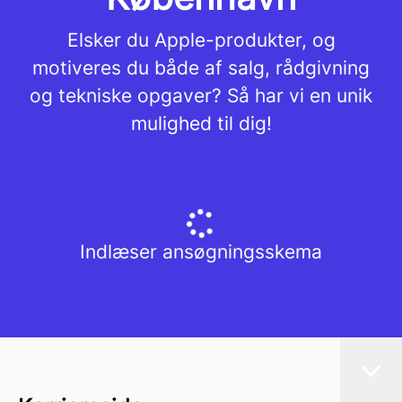
Elsker du Apple-produkter, og
motiveres du både af salg, rådgivning
og tekniske opgaver? Så har vi en unik
mulighed til dig!
Indlæser ansøgningsskema