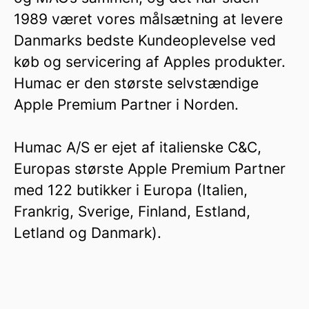
1989 været vores målsætning at levere
Danmarks bedste Kundeoplevelse ved
køb og servicering af Apples produkter.
Humac er den største selvstændige
Apple Premium Partner i Norden.
Humac A/S er ejet af italienske C&C,
Europas største Apple Premium Partner
med 122 butikker i Europa (Italien,
Frankrig, Sverige, Finland, Estland,
Letland og Danmark).