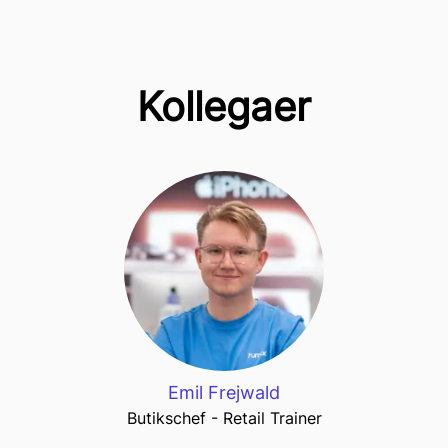
Kollegaer
Emil Frejwald
Butikschef - Retail Trainer