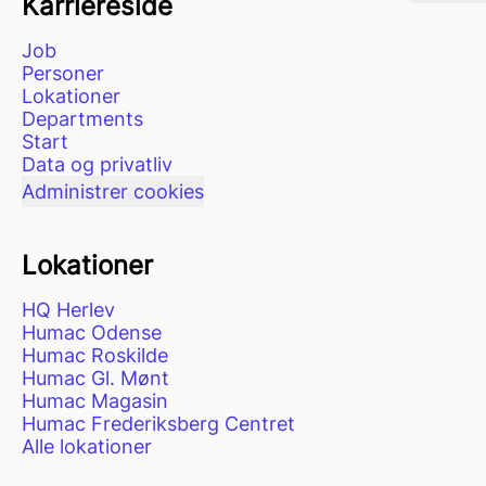
Karriereside
Job
Personer
Lokationer
Departments
Start
Data og privatliv
Administrer cookies
Lokationer
HQ Herlev
Humac Odense
Humac Roskilde
Humac Gl. Mønt
Humac Magasin
Humac Frederiksberg Centret
Alle lokationer