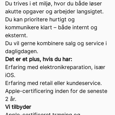
Du trives i et miljø, hvor du både løser
akutte opgaver og arbejder langsigtet.
Du kan prioritere hurtigt og
kommunikere klart – både internt og
eksternt.
Du vil gerne kombinere salg og service i
dagligdagen.
Det er et plus, hvis du har:
Erfaring med elektronikreparation, især
iOS.
Erfaring med retail eller kundeservice.
Apple-certificering inden for de seneste
2 år.
Vi tilbyder
Apple-certificeret træning og